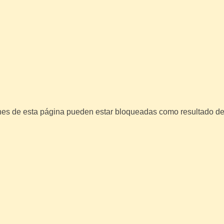
nes de esta página pueden estar bloqueadas como resultado de