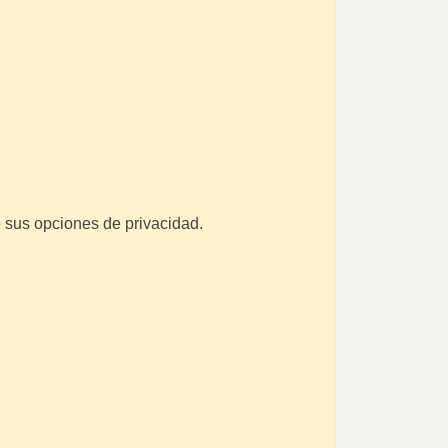
 sus opciones de privacidad.