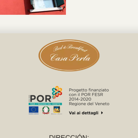
DIRECCIÓN: