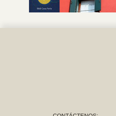
CONTÁCTENOS: