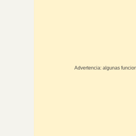
Advertencia: algunas funcio